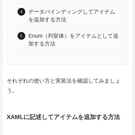
データバインディングしてアイテム
を追加する方法
Enum（列挙体）をアイテムとして追
加する方法
それぞれの使い方と実装法を確認してみましょ
う。
XAMLに記述してアイテムを追加する方法