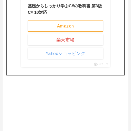
基礎からしっかり学ぶC#の教科書 第3版
C# 10対応
Amazon
楽天市場
Yahooショッピング
ポチップ