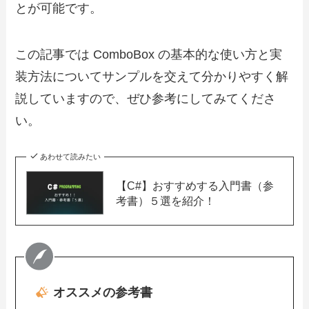
とが可能です。
この記事では ComboBox の基本的な使い方と実
装方法についてサンプルを交えて分かりやすく解
説していますので、ぜひ参考にしてみてくださ
い。
あわせて読みたい
【C#】おすすめする入門書（参
考書）５選を紹介！
オススメの参考書