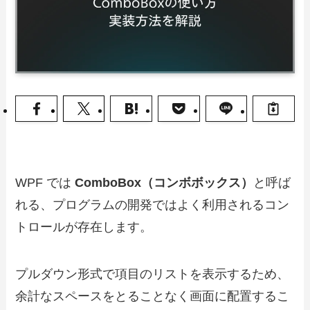
WPF では
ComboBox（コンボボックス）
と呼ば
れる、プログラムの開発ではよく利用されるコン
トロールが存在します。
プルダウン形式で項目のリストを表示するため、
余計なスペースをとることなく画面に配置するこ