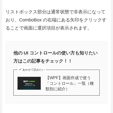
リストボックス部分は通常状態で非表示になって
おり、ComboBox の右端にある矢印をクリックす
ることで画面に選択項目が表示されます。
他の UI コントロールの使い方も知りたい
方はこの記事をチェック！！
あわせて読みたい
【WPF】画面作成で使う
「コントロール」一覧（種
類別に紹介）