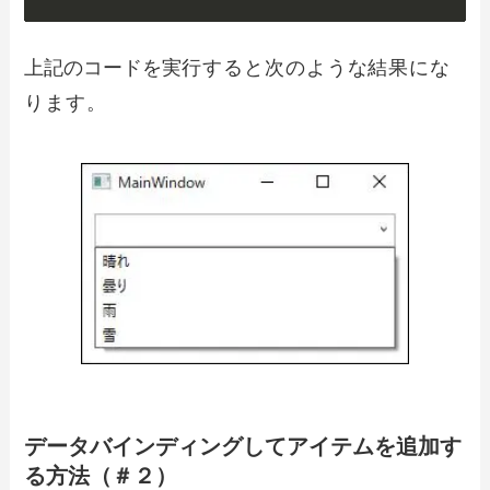
上記のコードを実
行すると次のような結果にな
ります。
データバインディングしてアイテムを追加す
る方法（＃２）