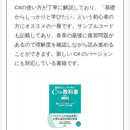
C#の使い方が丁寧に解説しており、「基礎
からしっかりと学びたい」という初心者の
方にオススメの一冊です。サンプルコード
も記載してあり、各章の最後に復習問題が
あるので理解度を確認しながら読み進める
ことができます。新しい C# のバージョン
にも対応している書籍です。