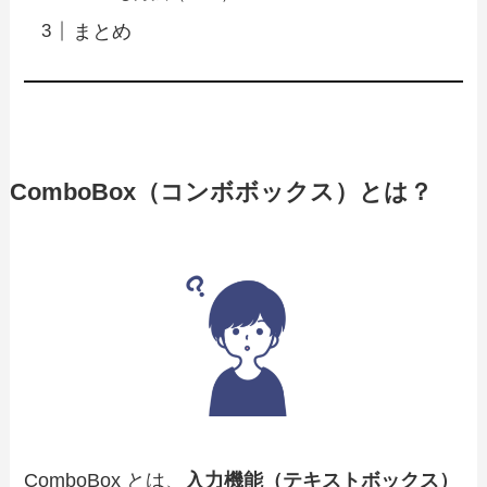
まとめ
ComboBox（コンボボックス）とは？
ComboBox とは、
入力機能（テキストボックス）