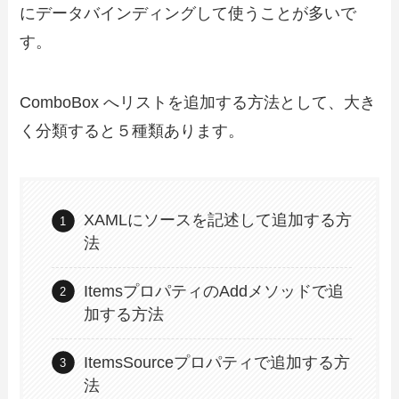
にデータバインディングして使うことが多いで
す。
ComboBox へリストを追加する方法として、大き
く分類すると５種類あります。
XAMLにソースを記述して追加する方
法
ItemsプロパティのAddメソッドで追
加する方法
ItemsSourceプロパティで追加する方
法