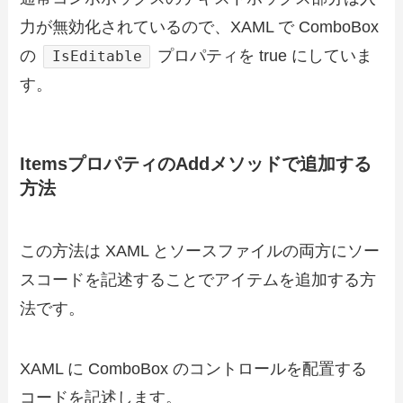
力が無効化されているので、XAML で ComboBox
の
プロパティを true にしていま
IsEditable
す。
ItemsプロパティのAddメソッドで追加する
方法
この方法は XAML とソースファイルの両方にソー
スコードを記述することでアイテムを追加する方
法です。
XAML に ComboBox のコントロールを配置する
コードを記述します。