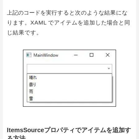
上記のコードを実
行すると次のような結果にな
ります。XAML でアイテムを追加した場合と同
じ結果です。
ItemsSourceプロパティでアイテムを追加す
る方法