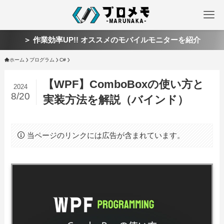
＞ 作業効率UP!! オススメのモバイルモニターを紹介
ホーム
プログラム
C#
【WPF】ComboBoxの使い方と
2024
8/20
実装方法を解説（バインド）
当ページのリンクには広告が含まれています。