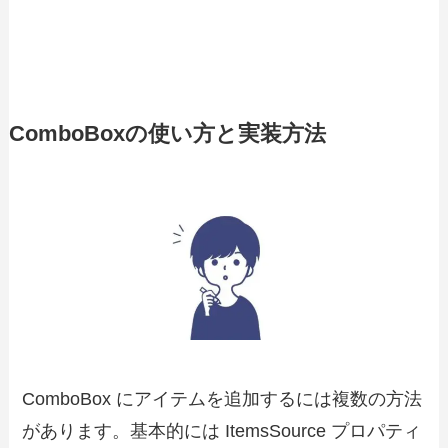
ComboBoxの使い方と実装方法
ComboBox にアイテムを追加するには複数の方法
があります。基本的には ItemsSource プロパティ