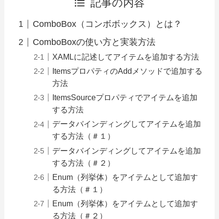
記事の内容
ComboBox（コンボボックス）とは？
ComboBoxの使い方と実装方法
XAMLに記述してアイテムを追加する方法
ItemsプロパティのAddメソッドで追加する
方法
ItemsSourceプロパティでアイテムを追加
する方法
データバインディングしてアイテムを追加
する方法（＃１）
データバインディングしてアイテムを追加
する方法（＃２）
Enum（列挙体）をアイテムとして追加す
る方法（＃１）
Enum（列挙体）をアイテムとして追加す
る方法（＃２）