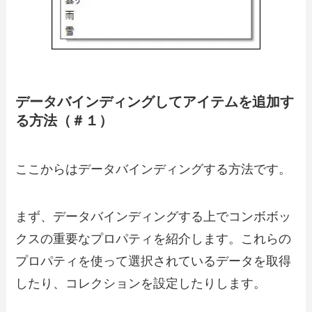
データバインディングしてアイテムを追加す
る方法（＃１）
ここからはデータバインディングする方法です。
まず、データバインディングする上でコンボボッ
クスの重要なプロパティを紹介します。これらの
プロパティを使って選択されているデータを取得
したり、コレクションを設定したりします。