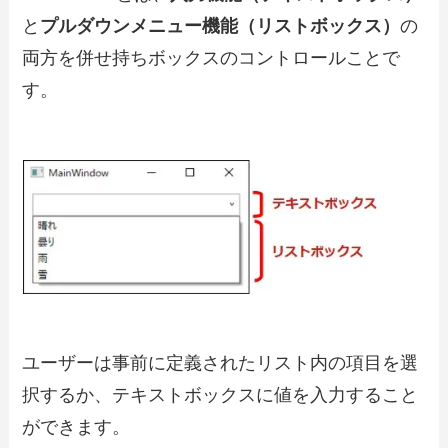
と
プルダウンメニュー機能（リストボックス）
の
両方を併せ持ちボックスのコントロールことで
す。
ユーザーは事前に定義されたリスト内の項目を選
択するか、テキストボックスに値を入力すること
ができます。