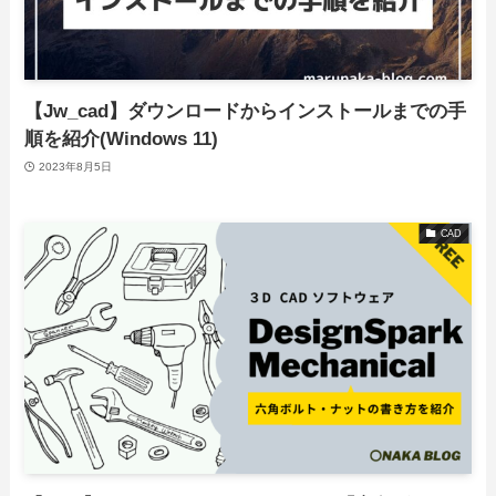
【Jw_cad】ダウンロードからインストールまでの手
順を紹介(Windows 11)
2023年8月5日
CAD