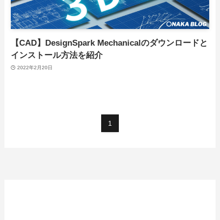
【CAD】DesignSpark Mechanicalのダウンロードと
インストール方法を紹介
2022年2月20日
1