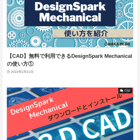
【CAD】無料で利用できるDesignSpark Mechanical
の使い方①
2022年2月21日
CAD