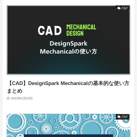
CAD
【CAD】DesignSpark Mechanicalの基本的な使い方
まとめ
2022年2月23日
CAD