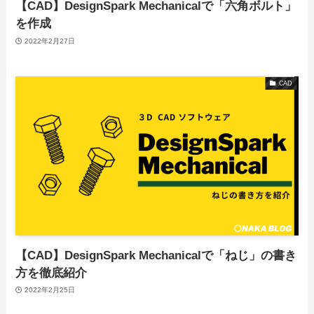
【CAD】DesignSpark Mechanicalで「六角ボルト」
を作成
2022年2月27日
CAD
【CAD】DesignSpark Mechanicalで「ねじ」の書き
方を徹底紹介
2022年2月25日