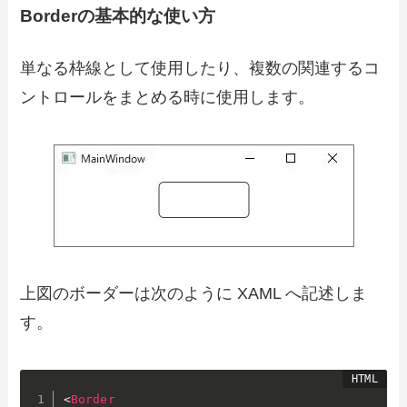
Borderの基本的な使い方
単なる枠線として使用したり、複数の関連するコ
ントロールをまとめる時に使用します。
上図のボーダーは次のように XAML へ記述しま
す。
<
Border