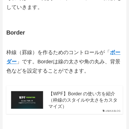
していきます。
Border
枠線（罫線）を作るためのコントロールが「
ボー
ダー
」です。Borderは線の太さや角の丸み、背景
色などを設定することができます。
【WPF】Border の使い方を紹介
（枠線のスタイルや太さをカスタ
マイズ）
○NAKA BLOG