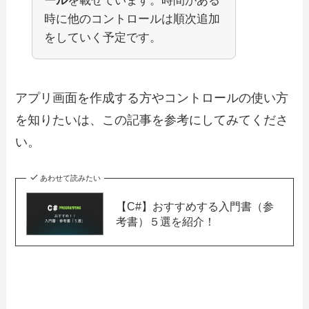
ール
を載せています。時間がある
時に他のコントロールは順次追加
をしていく予定です。
アプリ画面を作成する方やコントロールの使い方
を知りたいは、この記事を参考にしてみてくださ
い。
あわせて読みたい
【C#】おすすめする入門書（参
考書）５選を紹介！