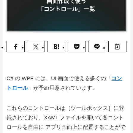
C# の WPF には、UI 画面で使える多くの「
コン
トロール
」が予め用意されています。
これらのコントロールは［ツールボックス］に登
録されており、XAML ファイルを開いて各コント
ロールを自由に アプリ画面上に配置することがで