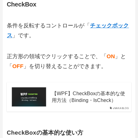
CheckBox
条件を反転するコントロールが「
チェックボック
ス
」です。
正方形の領域でクリックすることで、「
ON
」と
「
OFF
」を切り替えることができます。
【WPF】CheckBoxの基本的な使
用方法（Binding・IsCheck）
○NAKA BLOG
CheckBoxの基本的な使い方