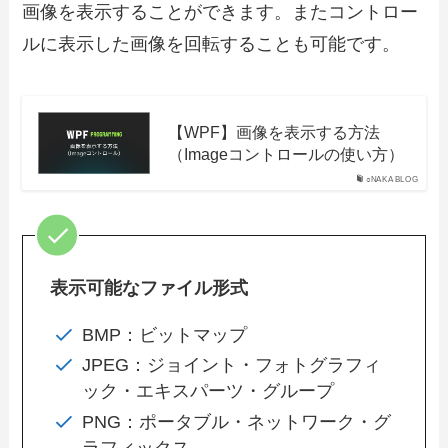
画像を表示することができます。またコントロー
ルに表示した画像を回転することも可能です。
【WPF】画像を表示する方法
（Imageコントロールの使い方）
○NAKA BLOG
表示可能なファイル形式
BMP：ビットマップ
JPEG：ジョイント・フォトグラフィ
ック・エキスパーツ・グループ
PNG：ポータブル・ネットワーク・グ
ラフィックス