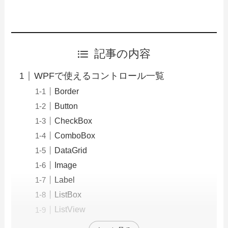
記事の内容
WPFで使えるコントロール一覧
Border
Button
CheckBox
ComboBox
DataGrid
Image
Label
ListBox
ListView