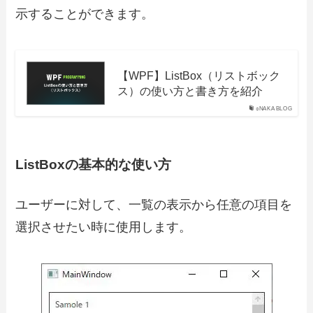
示することができます。
【WPF】ListBox（リストボック
ス）の使い方と書き方を紹介
○NAKA BLOG
ListBoxの基本的な使い方
ユーザーに対して、
一覧の表示から任意の項目を
選択させたい時に使用します。