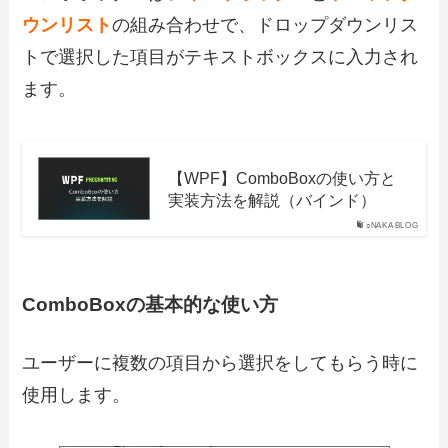
ウンリスト
の組み合わせで、ドロップダウンリス
トで選択した項目がテキストボックスに入力され
ます。
【WPF】ComboBoxの使い方と
実装方法を解説（バインド）
○NAKA BLOG
ComboBoxの基本的な使い方
ユーザーに複数の項目から選択をしてもらう時に
使用します。