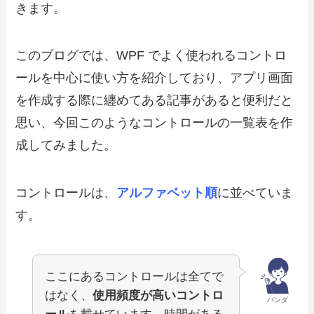
きます。
このブログでは、WPF でよく使われるコントロ
ールを中心に使い方を紹介しており、アプリ画面
を作成する際に纏めてある記事があると便利だと
思い、今回このようなコントロールの一覧表を作
成してみました。
コントロールは、
アルファベット順
に並べていま
す。
ここにあるコントロールは全てで
はなく、
使用頻度が高いコントロ
パンダ