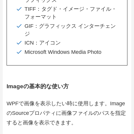
TIFF：タグド・イメージ・ファイル・
フォーマット
GIF：グラフィックス インターチェン
ジ
ICN：アイコン
Microsoft Windows Media Photo
Imageの基本的な使い方
WPFで画像を表示したい時に使用します。Image
のSourceプロパティに画像ファイルのパスを指定
すると画像を表示できます。