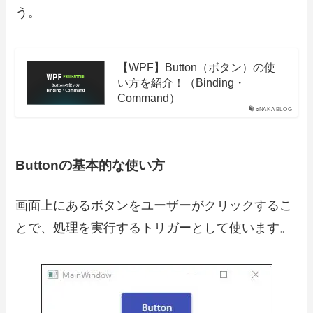
う。
【WPF】Button（ボタン）の使
い方を紹介！（Binding・
Command）
○NAKA BLOG
Buttonの基本的な使い方
画面上にあるボタンをユーザーがクリックするこ
とで、処理を実行するトリガーとして使います。