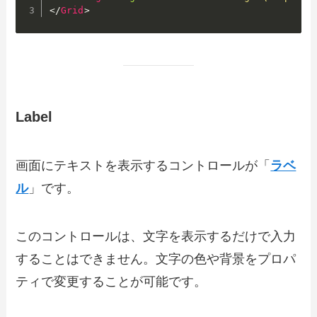
</
Grid
>
Label
画面にテキストを表示するコントロールが「
ラベ
ル
」です。
このコントロールは、文字を表示するだけで入力
することはできません。文字の色や背景をプロパ
ティで変更することが可能です。