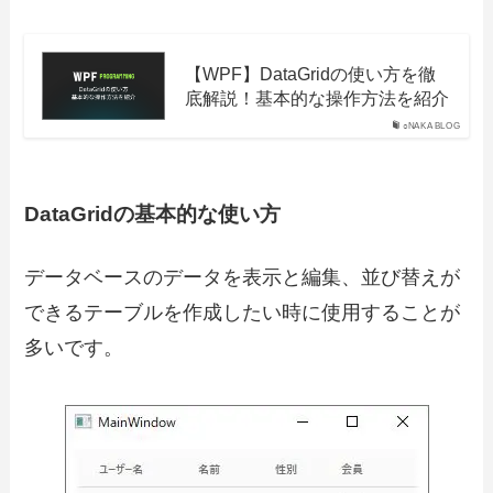
【WPF】DataGridの使い方を徹
底解説！基本的な操作方法を紹介
○NAKA BLOG
DataGridの基本的な使い方
データベースのデータを表示と編集、並び替えが
できるテーブルを作成したい時に使用することが
多いです。