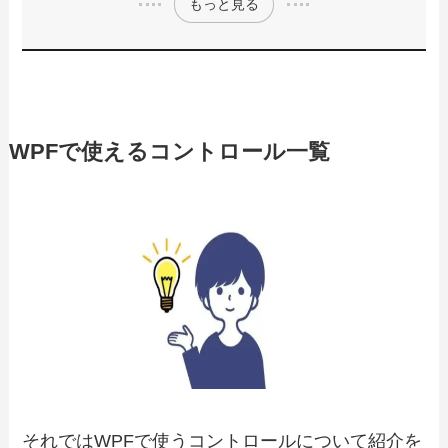
もっと見る
WPFで使えるコントロール一覧
それではWPFで使うコントロールについて紹介を