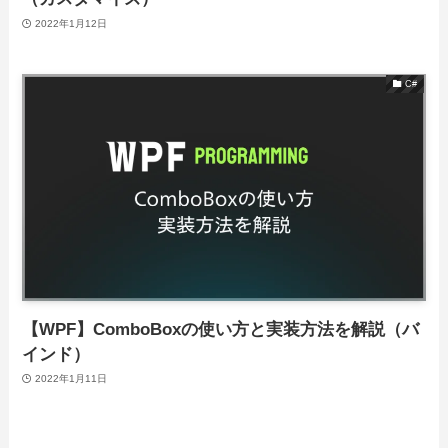
2022年1月12日
C#
【WPF】ComboBoxの使い方と実装方法を解説（バ
インド）
2022年1月11日