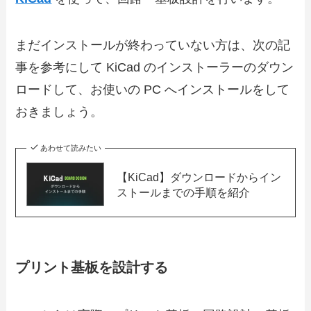
まだインストールが終わっていない方は、次の記
事を参考にして KiCad のインストーラーのダウン
ロードして、お使いの PC へインストールをして
おきましょう。
あわせて読みたい
【KiCad】ダウンロードからイン
ストールまでの手順を紹介
プリント基板を設計する