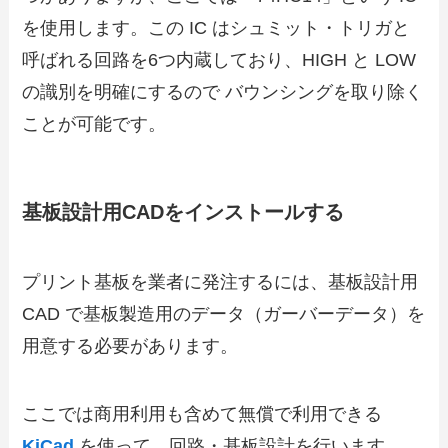
を使用します。この IC はシュミット・トリガと
呼ばれる回路を6つ内蔵しており、HIGH と LOW
の識別を明確にするので バウンシングを取り除く
ことが可能です。
基板設計用CADをインストールする
プリント基板を業者に発注するには、基板設計用
CAD で基板製造用のデータ（ガーバーデータ）を
用意する必要があります。
ここでは商用利用も含めて無償で利用できる
KiCad
を使って、回路・基板設計を行います。