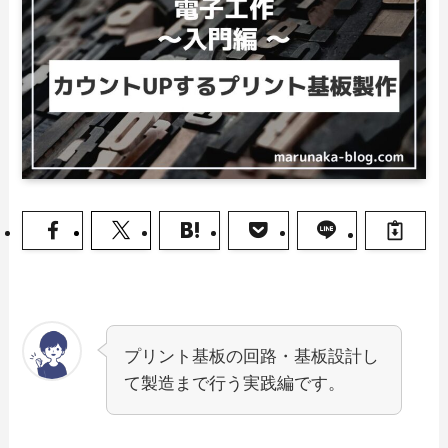
プリント基板の回路・基板設計し
て製造まで行う実践編です。