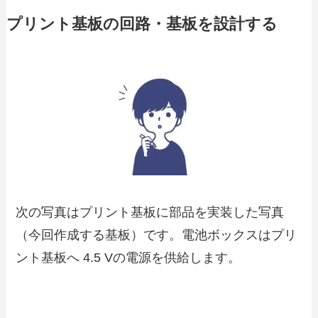
プリント基板の回路・基板を設計する
次の写真はプリント基板に部品を実装した写真
（今回作成する基板）です。電池ボックスはプリ
ント基板へ 4.5 Vの電源を供給します。