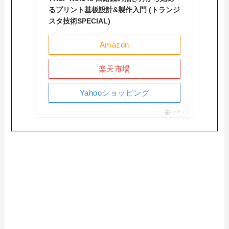
るプリント基板設計&製作入門 (トランジ
スタ技術SPECIAL)
Amazon
楽天市場
Yahooショッピング
ポチップ