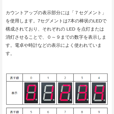
カウントアップの表示部分には「７セグメント」
を使用します。7セグメントは7本の棒状のLEDで
構成されており、それぞれの LED を点灯または
消灯させることで、０～９までの数字を表示しま
す。電卓や時計などの表示によく使われていま
す。