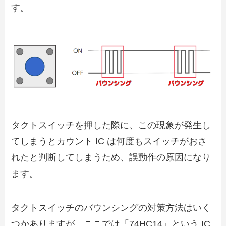
す。
タクトスイッチを押した際に、この現象が発生し
てしまうとカウント IC は何度もスイッチがおさ
れたと判断してしまうため、誤動作の原因になり
ます。
タクトスイッチのバウンシングの対策方法はいく
つかありますが、ここでは「74HC14」という IC