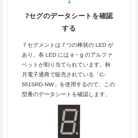
7セグのデータシートを確認
する
７セグメントは７つの棒状の LED が
あり、各 LED には a ~ g のアルファ
ベットが割り当てられています。秋
月電子通商で販売されている「C-
551SRD-NW」を使用するので、この
型番のデータシートを確認します。