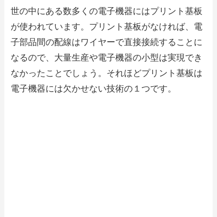
世の中にある数多くの電子機器にはプリント基板
が使われています。プリント基板がなければ、電
子部品間の配線はワイヤーで直接接続することに
なるので、大量生産や電子機器の小型は実現でき
なかったことでしょう。それほどプリント基板は
電子機器には欠かせない技術の１つです。