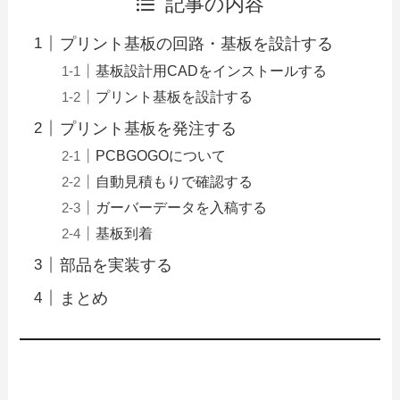
記事の内容
プリント基板の回路・基板を設計する
基板設計用CADをインストールする
プリント基板を設計する
プリント基板を発注する
PCBGOGOについて
自動見積もりで確認する
ガーバーデータを入稿する
基板到着
部品を実装する
まとめ