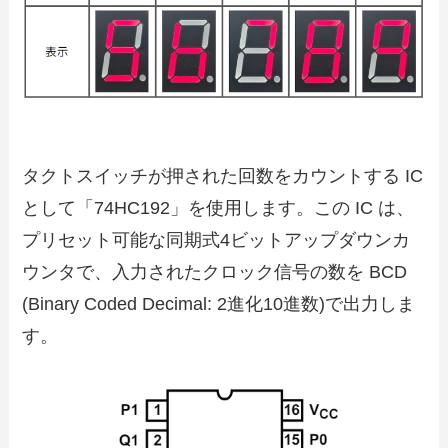
タクトスイッチが押された回数をカウントする IC
として「74HC192」を使用します。この IC は、
プリセット可能な同期式4ビットアップダウンカ
ウンタで、入力されたクロック信号の数を BCD
(Binary Coded Decimal: 2進化10進数)で出力しま
す。