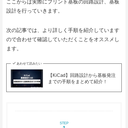
ここからは実際にプリント基板の回路設計、基板
設計を行っていきます。
次の記事では、より詳しく手順を紹介しています
ので合わせて確認していただくことをオススメし
ます。
あわせて読みたい
【KiCad】回路設計から基板発注
までの手順をまとめて紹介！
STEP