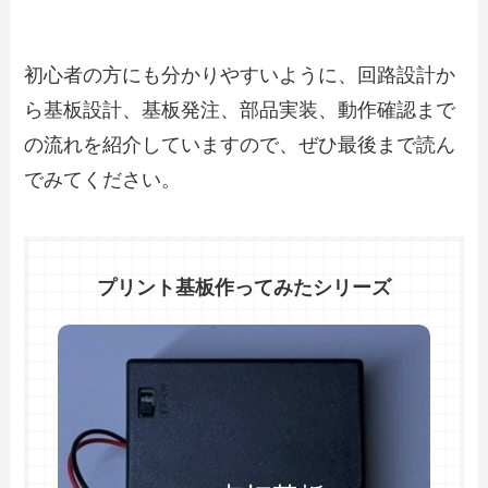
初心者の方にも分かりやすいように、回路設計か
ら基板設計、基板発注、部品実装、動作確認まで
の流れを紹介していますので、ぜひ最後まで読ん
でみてください。
プリント基板作ってみたシリーズ