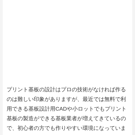
プリント基板の設計はプロの技術がなければ作る
のは難しい印象がありますが、最近では無料で利
用できる基板設計用CADや小ロットでもプリント
基板の製造ができる基板業者が増えてきているの
で、初心者の方でも作りやすい環境になっていま