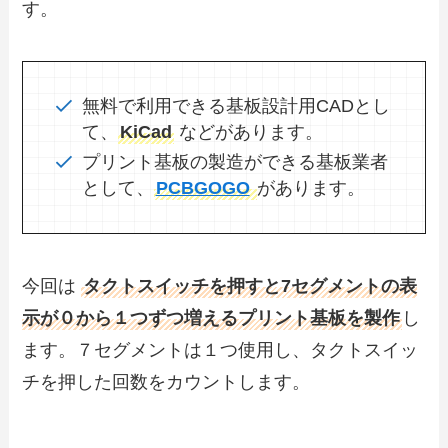
す。
無料で利用できる基板設計用CADとし
て、
KiCad
などがあります。
プリント基板の製造ができる基板業者
として、
PCBGOGO
があります。
今回は
タクトスイッチを押すと7セグメントの表
示が０から１つずつ増えるプリント基板を製作
し
ます。７セグメントは１つ使用し、タクトスイッ
チを押した回数をカウントします。