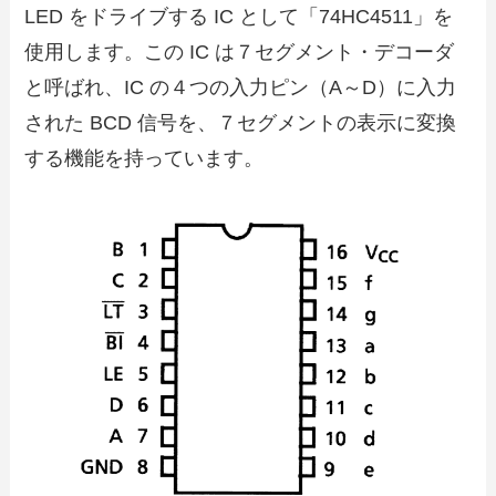
LED をドライブする IC として「74HC4511」を
使用します。この IC は７セグメント・デコーダ
と呼ばれ、IC の４つの入力ピン（A～D）に入力
された BCD 信号を、７セグメントの表示に変換
する機能を持っています。