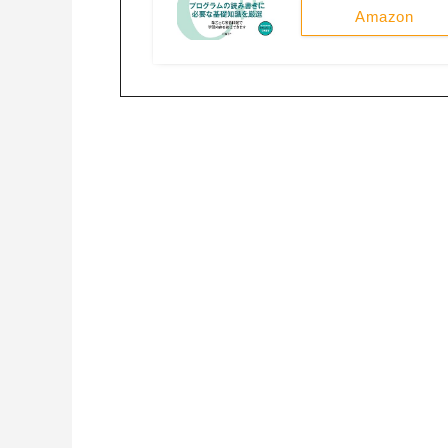
Amazon