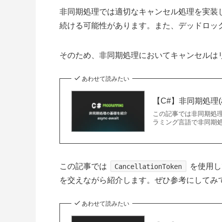
非同期処理では適切なキャンセル処理を実装し
続ける可能性があります。また、デッドロッ
そのため、非同期処理においてキャンセルは
あわせて読みたい
【C#】非同期処理(a
この記事では非同期処理(
ラミング言語で非同期処理
この記事では
を使用し
CancellationToken
を交えながら紹介します。ぜひ参考にしてみ
あわせて読みたい