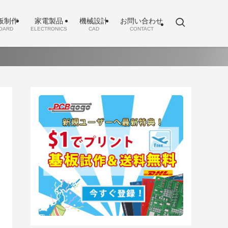
板制作
家電製品
機械設計
お問い合わせ
OARD
ELECTRONICS
CAD
CONTACT