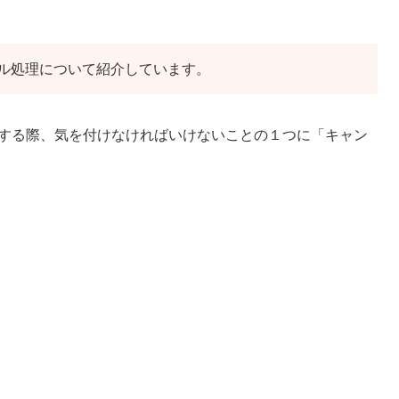
ル処理について紹介しています。
用する際、気を付けなければいけないことの１つに「キャン