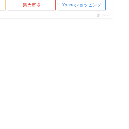
楽天市場
Yahooショッピング
ポチップ