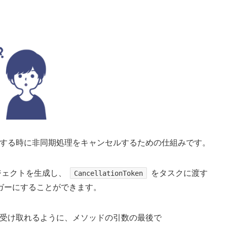
する時に非同期処理をキャンセルするための仕組みです。
ジェクトを生成し、
をタスクに渡す
CancellationToken
ガーにすることができます。
受け取れるように、メソッドの引数の最後で