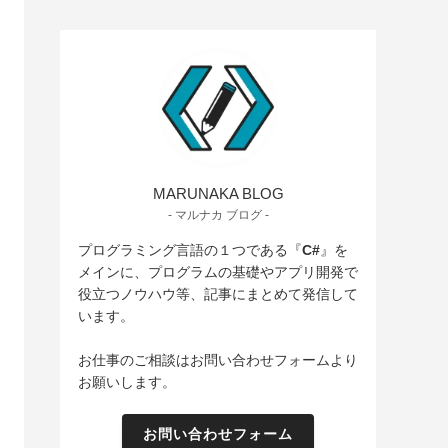
MARUNAKA BLOG
- マルナカ ブログ -
プログラミング言語の１つである『
C#
』を
メインに、プログラムの基礎やアプリ開発で
役立つノウハウ等、記事にまとめて発信して
います。
お仕事のご相談はお問い合わせフォームより
お願いします。
お問い合わせフォーム