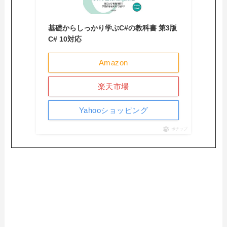
基礎からしっかり学ぶC#の教科書 第3版
C# 10対応
Amazon
楽天市場
Yahooショッピング
ポチップ