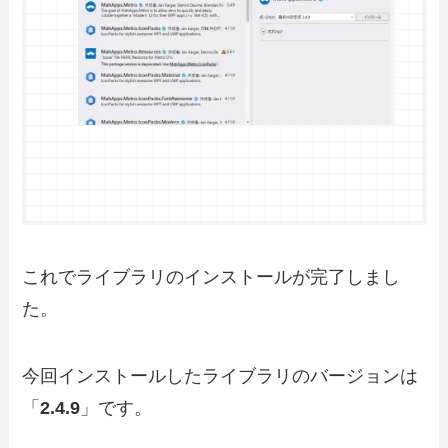
これでライブラリのインストールが完了しまし
た。
今回インストールしたライブラリのバージョンは
「
2.4.9
」です。