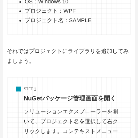
OS：Windows 10
プロジェクト：WPF
プロジェクト名：SAMPLE
それではプロジェクトにライブラリを追加してみ
ましょう。
STEP
NuGetパッケージ管理画面を開く
ソリューションエクスプローラーを開
いて、プロジェクト名を選択して右ク
リックします。コンテキストメニュー