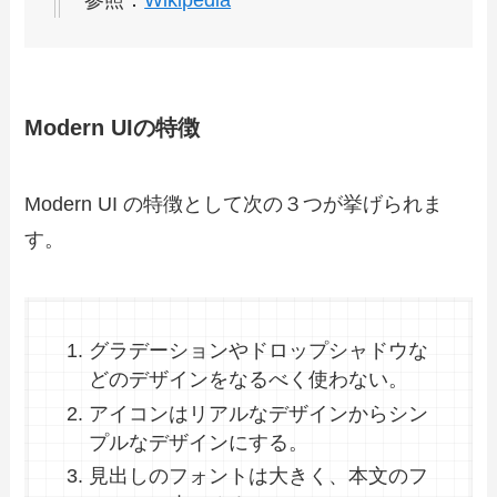
Modern UIの特徴
Modern UI の特徴として次の３つが挙げられま
す。
グラデーションやドロップシャドウな
どのデザインをなるべく使わない。
アイコンはリアルなデザインからシン
プルなデザインにする。
見出しのフォントは大きく、本文のフ