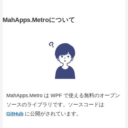
MahApps.Metroについて
MahApps.Metro は WPF で使える無料のオープン
ソースのライブラリです。ソースコードは
GitHub
に公開がされています。