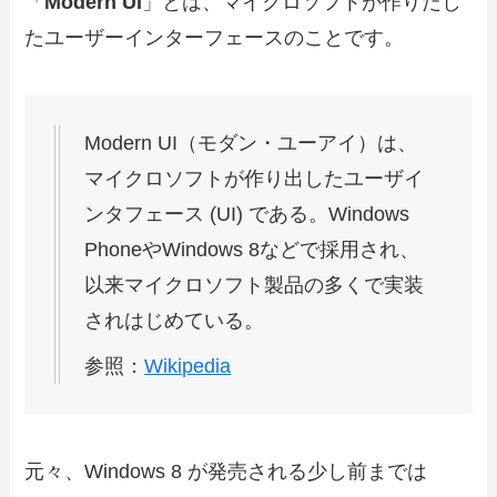
「
Modern UI
」とは、マイクロソフトが作りだし
たユーザーインターフェースのことです。
Modern UI（モダン・ユーアイ）は、
マイクロソフトが作り出したユーザイ
ンタフェース (UI) である。Windows
PhoneやWindows 8などで採用され、
以来マイクロソフト製品の多くで実装
されはじめている。
参照：
Wikipedia
元々、Windows 8 が発売される少し前までは