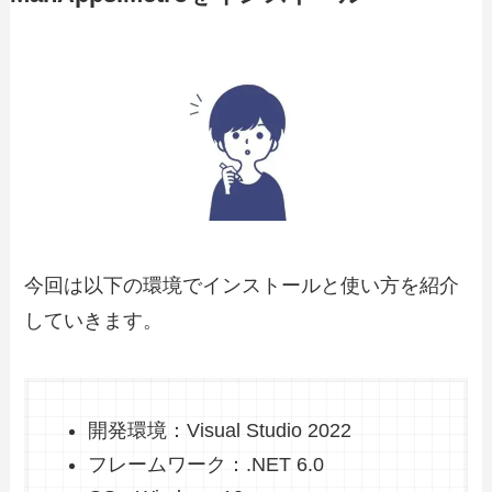
今回は以下の環境でインストールと使い方を紹介
していきます。
開発環境：Visual Studio 2022
フレームワーク：.NET 6.0