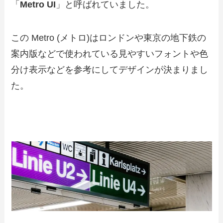
「
Metro UI
」と呼ばれていました。
この Metro (メトロ)はロンドンや東京の地下鉄の
案内版などで使われている見やすいフォントや色
分け表示などを参考にしてデザインが決まりまし
た。