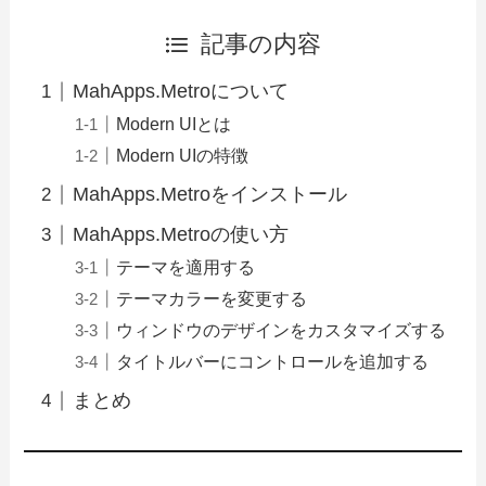
記事の内容
MahApps.Metroについて
Modern UIとは
Modern UIの特徴
MahApps.Metroをインストール
MahApps.Metroの使い方
テーマを適用する
テーマカラーを変更する
ウィンドウのデザインをカスタマイズする
タイトルバーにコントロールを追加する
まとめ