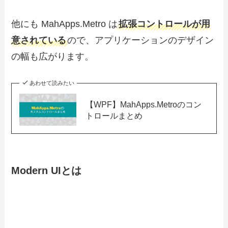
他にも MahApps.Metro は
拡張コントロールが用
意されている
ので、アプリケーションのデザイン
の幅も広がります。
あわせて読みたい
【WPF】MahApps.Metroのコン
トロールまとめ
Modern UIとは