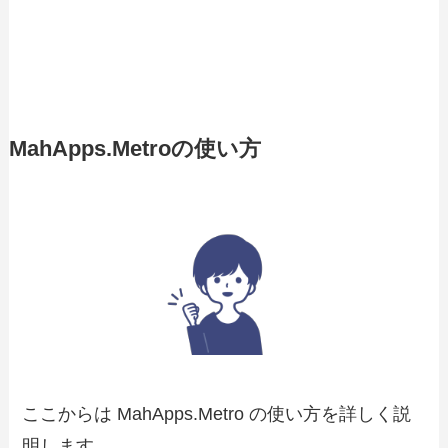
MahApps.Metroの使い方
ここからは MahApps.Metro の使い方を詳しく説
明します。