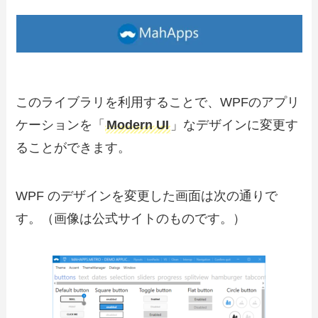
このライブラリを利用することで、WPFのアプリ
ケーションを「
Modern UI
」なデザインに変更す
ることができます。
WPF のデザインを変更した画面は次の通りで
す。（画像は公式サイトのものです。）