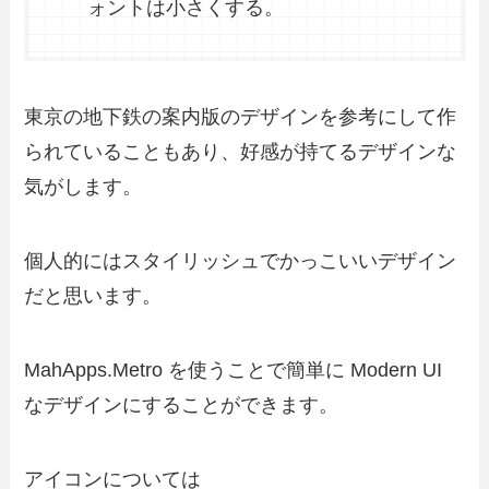
ォントは小さくする。
東京の地下鉄の案内版のデザインを参考にして作
られていることもあり、好感が持てるデザインな
気がします。
個人的にはスタイリッシュでかっこいいデザイン
だと思います。
MahApps.Metro を使うことで簡単に Modern UI
なデザインにすることができます。
アイコンについては