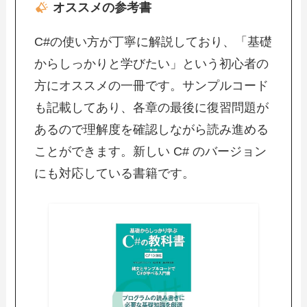
オススメの参考書
C#の使い方が丁寧に解説しており、「基礎
からしっかりと学びたい」という初心者の
方にオススメの一冊です。サンプルコード
も記載してあり、各章の最後に復習問題が
あるので理解度を確認しながら読み進める
ことができます。新しい C# のバージョン
にも対応している書籍です。