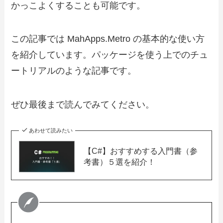
かっこよくすることも可能です。
この記事では MahApps.Metro の基本的な使い方
を紹介しています。パッケージを使う上でのチュ
ートリアルのような記事です。
ぜひ最後まで読んでみてください。
あわせて読みたい
【C#】おすすめする入門書（参
考書）５選を紹介！