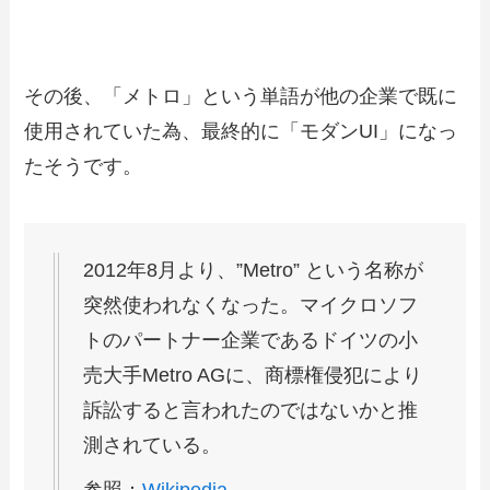
その後、「メトロ」という単語が他の企業で既に
使用されていた為、最終的に「モダンUI」になっ
たそうです。
2012年8月より、”Metro” という名称が
突然使われなくなった。マイクロソフ
トのパートナー企業であるドイツの小
売大手Metro AGに、商標権侵犯により
訴訟すると言われたのではないかと推
測されている。
参照：
Wikipedia