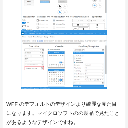
WPF のデフォルトのデザインより綺麗な見た目
になります。マイクロソフトのの製品で見たこと
があるようなデザインですね。