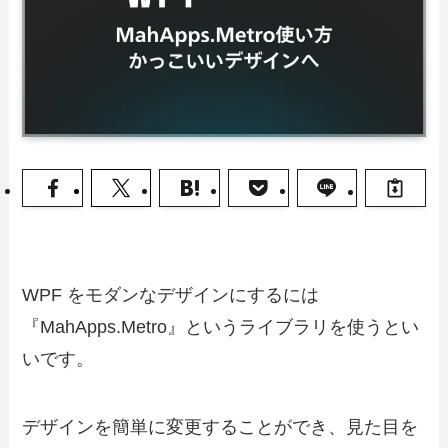
WPF をモダンなデザインにするには
『MahApps.Metro』というライブラリを使うとい
いです。
デザインを簡単に変更することができ、見た目を