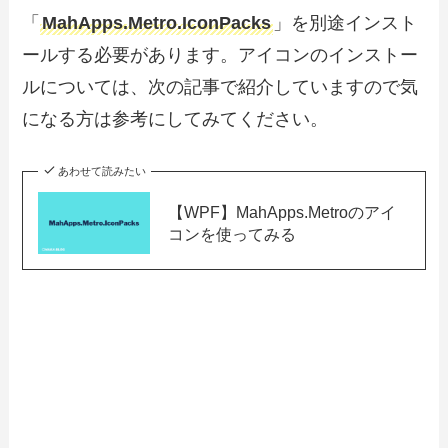
「
MahApps.Metro.IconPacks
」を別途インスト
ールする必要があります。アイコンのインストー
ルについては、次の記事で紹介していますので気
になる方は参考にしてみてください。
あわせて読みたい
【WPF】MahApps.Metroのアイ
コンを使ってみる