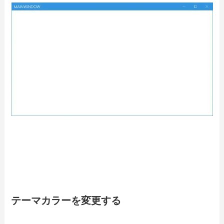
テーマカラーを変更する