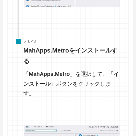
STEP
MahApps.Metroをインストールす
る
「
MahApps.Metro
」を選択して、「
イ
ンストール
」ボタンをクリックしま
す。