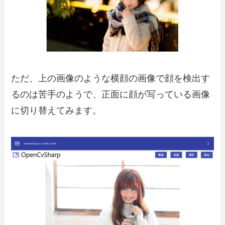
ただ、上の画像のような横顔の画像で顔を検出す
るのは苦手のようで、正面に顔が写っている画像
に切り替えてみます。