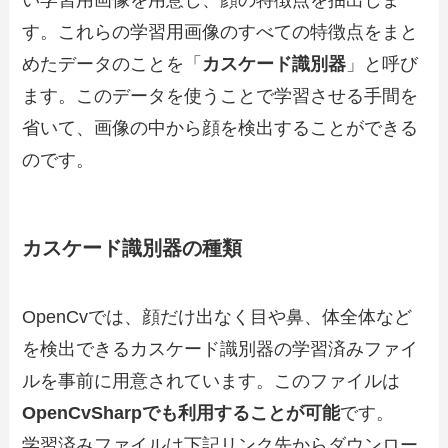
す。これらの学習用画像のすべての特徴点をまと
めたデータのことを「
カスケード識別器
」と呼び
ます。このデータを使うことで学習させる手間を
省いて、画像の中から顔を検出することができる
のです。
カスケード識別器の種類
OpenCvでは、顔だけ出なく目や鼻、体全体など
を検出できるカスケード識別器の学習済みファイ
ルを事前に用意されています。このファイルは
OpenCvSharpでも利用することが可能
です。
学習済みファイルは下記リンク先からダウンロー