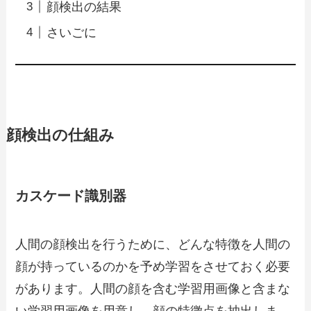
顔検出の結果
さいごに
顔検出の仕組み
カスケード識別器
人間の顔検出を行うために、どんな特徴を人間の
顔が持っているのかを予め学習をさせておく必要
があります。人間の顔を含む学習用画像と含まな
い学習用画像を用意し、顔の特徴点を抽出しま