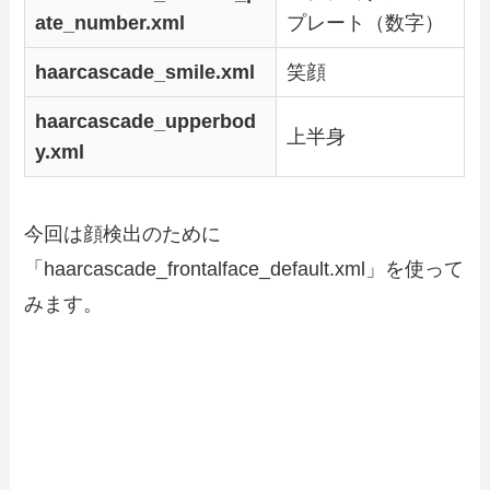
ate_number.xml
プレート（数字）
haarcascade_smile.xml
笑顔
haarcascade_upperbod
上半身
y.xml
今回は顔検出のために
「haarcascade_frontalface_default.xml」を使って
みます。