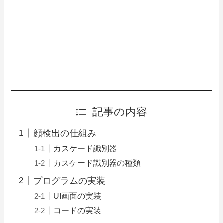
記事の内容
顔検出の仕組み
カスケード識別器
カスケード識別器の種類
プログラムの実装
UI画面の実装
コードの実装