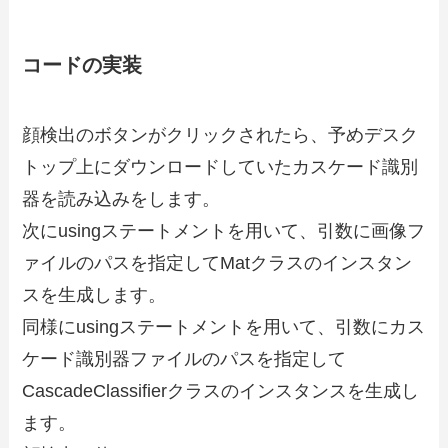
コードの実装
顔検出のボタンがクリックされたら、予めデスク
トップ上にダウンロードしていたカスケード識別
器を読み込みをします。
次にusingステートメントを用いて、引数に画像フ
ァイルのパスを指定してMatクラスのインスタン
スを生成します。
同様にusingステートメントを用いて、引数にカス
ケード識別器ファイルのパスを指定して
CascadeClassifierクラスのインスタンスを生成し
ます。