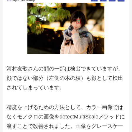
河村友歌さんの顔の一部は検出できていますが、
顔ではない部分（左側の木の枝）も顔として検出
されてしまっています。
精度を上げるための方法として、カラー画像では
なくモノクロの画像をdetectMultiScaleメソッドに
渡すことで改善されました。画像をグレースケー