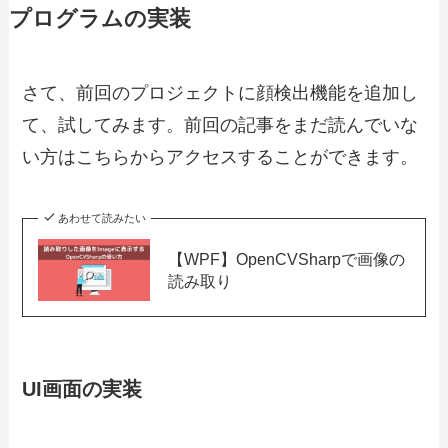
プログラムの実装
さて、前回のプロジェクトに顔検出機能を追加し
て、試してみます。前回の記事をまだ読んでいな
い方はこちらからアクセスすることができます。
あわせて読みたい
【WPF】OpenCVSharpで画像の
読み取り
UI画面の実装