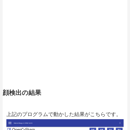
顔検出の結果
上記のプログラムで動かした結果がこちらです。