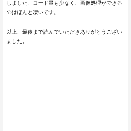
しました。コード量も少なく、画像処理ができる
のはほんと凄いです。
以上、最後まで読んでいただきありがとうござい
ました。