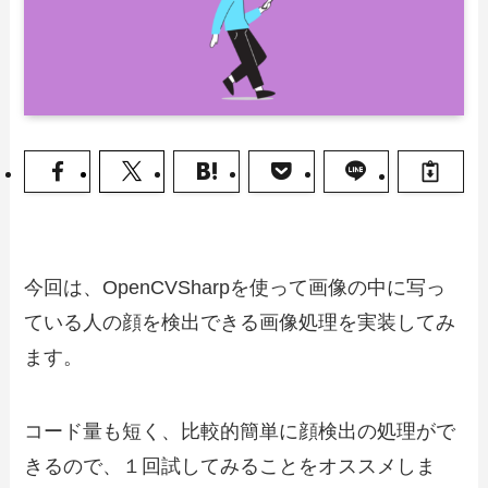
今回は、OpenCVSharpを使って画像の中に写っ
ている人の顔を検出できる画像処理を実装してみ
ます。
コード量も短く、比較的簡単に顔検出の処理がで
きるので、１回試してみることをオススメしま