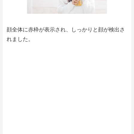
顔全体に赤枠が表示され、しっかりと顔が検出さ
れました。