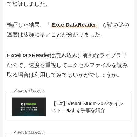
て検証しました。
検証した結果、「
ExcelDataReader
」が読み込み
速度は抜群に早いことが分かりました。
ExcelDataReaderは読み込みに有効なライブラリ
なので、速度を重視してエクセルファイルを読み
取る場合は利用してみてはいかがでしょうか。
あわせて読みたい
【C#】Visual Studio 2022をイン
ストールする手順を紹介
あわせて読みたい