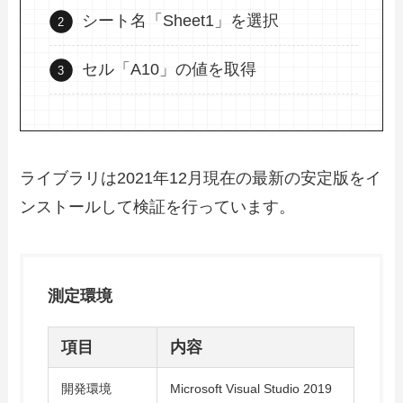
シート名「Sheet1」を選択
セル「A10」の値を取得
ライブラリは2021年12月現在の最新の安定版をイ
ンストールして検証を行っています。
測定環境
項目
内容
開発環境
Microsoft Visual Studio 2019