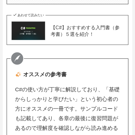
あわせて読みたい
【C#】おすすめする入門書（参
考書）５選を紹介！
オススメの参考書
C#の使い方が丁寧に解説しており、「基礎
からしっかりと学びたい」という初心者の
方にオススメの一冊です。サンプルコード
も記載してあり、各章の最後に復習問題が
あるので理解度を確認しながら読み進める