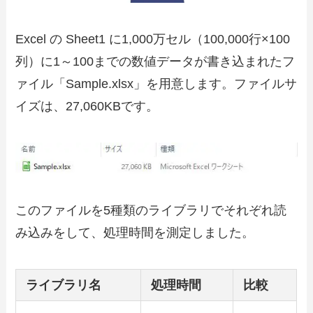
Excel の Sheet1 に1,000万セル（100,000行×100
列）に1～100までの数値データが書き込まれたフ
ァイル「Sample.xlsx」を用意します。ファイルサ
イズは、27,060KBです。
このファイルを5種類のライブラリでそれぞれ読
み込みをして、処理時間を測定しました。
ライブラリ名
処理時間
比較