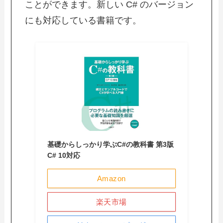
ことができます。新しい C# のバージョン
にも対応している書籍です。
基礎からしっかり学ぶC#の教科書 第3版
C# 10対応
Amazon
楽天市場