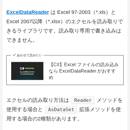
ExcelDataReader
は Excel 97-2003（*.xls）と
Excel 2007以降（*.xlsx）のエクセルを読み取りで
きるライブラリです。読み取り専用で書き込みは
できません。
あわせて読みたい
【C#】Excel ファイルの読み込み
なら ExcelDataReader がおすす
め
エクセルの読み取り方法は
メソッドを
Reader
使用する場合と
拡張メソッドを使
AsDataSet
用する場合の2種類があります。