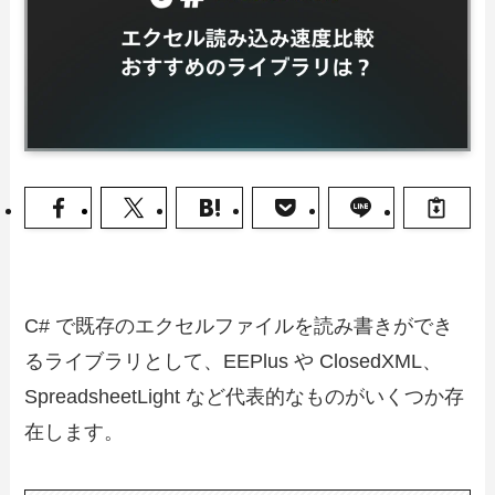
C# で既存のエクセルファイルを読み書きができ
るライブラリとして、EEPlus や ClosedXML、
SpreadsheetLight など代表的なものがいくつか存
在します。