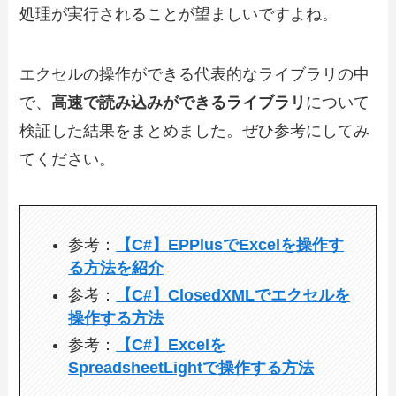
処理が実行されることが望ましいですよね。
エクセルの操作ができる代表的なライブラリの中
で、
高速で読み込みができるライブラリ
について
検証した結果をまとめました。ぜひ参考にしてみ
てください。
参考：
【C#】EPPlusでExcelを操作す
る方法を紹介
参考：
【C#】ClosedXMLでエクセルを
操作する方法
参考：
【C#】Excelを
SpreadsheetLightで操作する方法