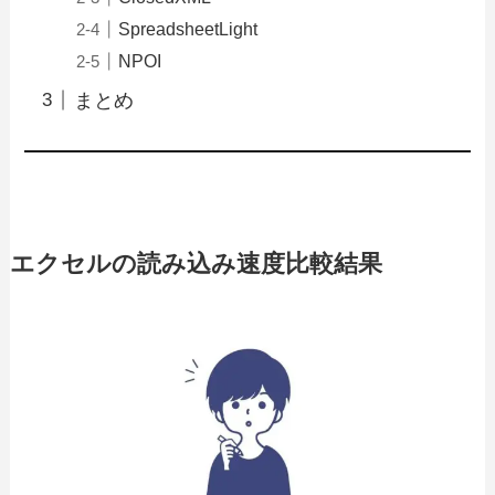
SpreadsheetLight
NPOI
まとめ
エクセルの読み込み速度比較結果