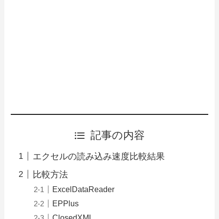
記事の内容
エクセルの読み込み速度比較結果
比較方法
ExcelDataReader
EPPlus
ClosedXML