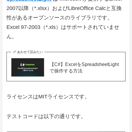
2007以降（*.xlsx）およびLibreOffice Calcと互換
性があるオープンソースのライブラリです。
Excel 97-2003（*.xls）はサポートされていませ
ん。
あわせて読みたい
【C#】ExcelをSpreadsheetLight
で操作する方法
ライセンスはMITライセンスです。
テストコードは以下の通りです。