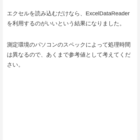
エクセルを読み込むだけなら、ExcelDataReader
を利用するのがいいという結果になりました。
測定環境のパソコンのスペックによって処理時間
は異なるので、あくまで参考値として考えてくだ
さい。