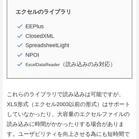
エクセルのライブラリ
EEPlus
ClosedXML
SpreadsheetLight
NPOI
（読み込みのみ対応）
ExcelDataReader
これらのライブラリで読み込みは可能ですが、
XLS形式（エクセル2003以前の形式）はサポート
していなかったり、大容量のエクセルファイルの
読み込みに時間がかかったりする場合がありま
す。ユーザビリティを向上させる為にも短時間で