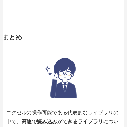
まとめ
エクセルの操作可能である代表的なライブラリの
中で、
高速で読み込みができるライブラリ
につい