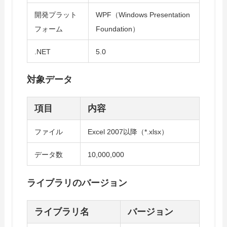
開発プラット
WPF（Windows Presentation
フォーム
Foundation）
.NET
5.0
対象データ
項目
内容
ファイル
Excel 2007以降（*.xlsx）
データ数
10,000,000
ライブラリのバージョン
ライブラリ名
バージョン