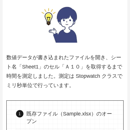
数値データが書き込まれたファイルを開き、シー
ト名「Sheet1」のセル「Ａ１０」を取得するまで
時間を測定しました。測定は Stopwatch クラスで
ミリ秒単位で行っています。
既存ファイル（Sample.xlsx）のオー
プン