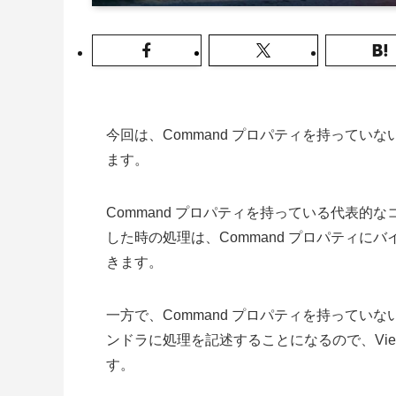
今回は、Command プロパティを持って
ます。
Command プロパティを持っている代表的な
した時の処理は、Command プロパティにバイ
きます。
一方で、Command プロパティを持って
ンドラに処理を記述することになるので、Vi
す。