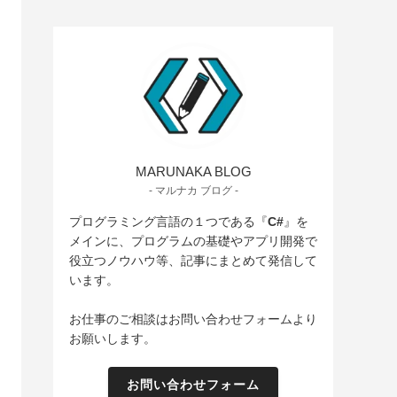
MARUNAKA BLOG
- マルナカ ブログ -
プログラミング言語の１つである『
C#
』を
メインに、プログラムの基礎やアプリ開発で
役立つノウハウ等、記事にまとめて発信して
います。
お仕事のご相談はお問い合わせフォームより
お願いします。
お問い合わせフォーム