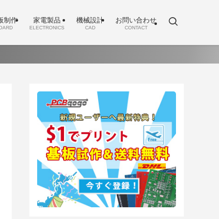
板制作
家電製品
機械設計
お問い合わせ
OARD
ELECTRONICS
CAD
CONTACT