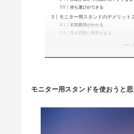
持ち運びができる
モニター用スタンドのデメリット
初期費用がかかる
高さ調整に限界がある
モニター用スタンドを使おうと思