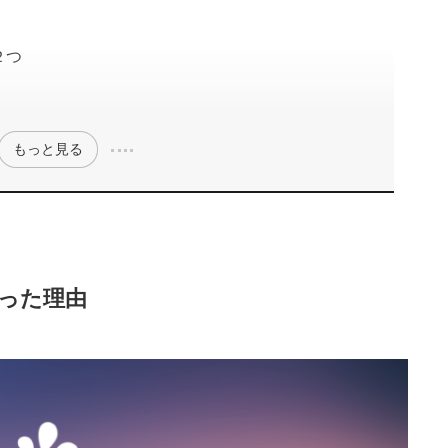
２つ
もっと見る
った理由