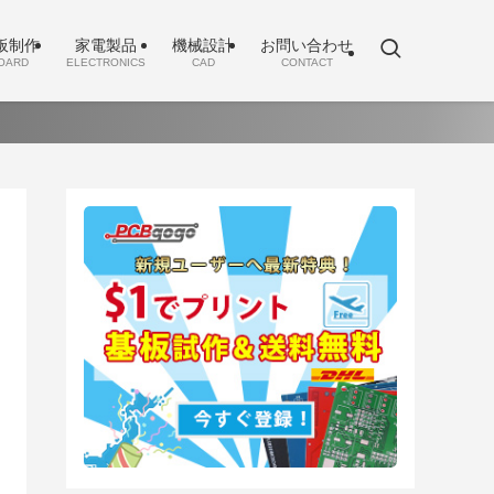
板制作
家電製品
機械設計
お問い合わせ
OARD
ELECTRONICS
CAD
CONTACT