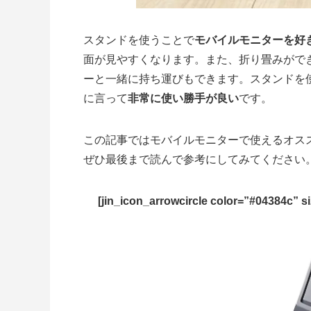
スタンドを使うことで
モバイルモニターを好
面が見やすくなります。また、折り畳みがで
ーと一緒に持ち運びもできます。スタンドを
に言って
非常に使い勝手が良い
です。
この記事ではモバイルモニターで使えるオス
ぜひ最後まで読んで参考にしてみてください
[jin_icon_arrowcircle color=”#