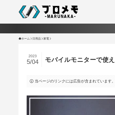
ホーム
日用品
家電
2023
モバイルモニターで使え
5/04
当ページのリンクには広告が含まれています