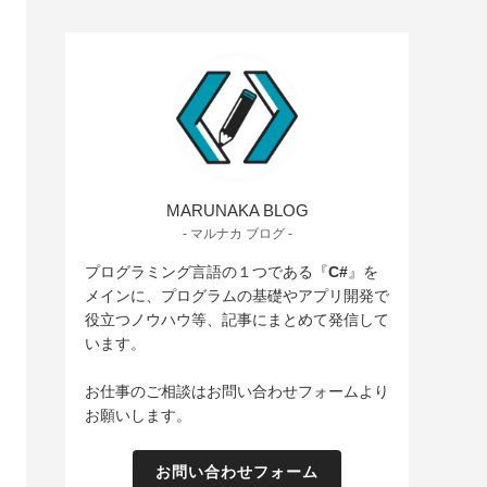
MARUNAKA BLOG
- マルナカ ブログ -
プログラミング言語の１つである『
C#
』を
メインに、プログラムの基礎やアプリ開発で
役立つノウハウ等、記事にまとめて発信して
います。
お仕事のご相談はお問い合わせフォームより
お願いします。
お問い合わせフォーム