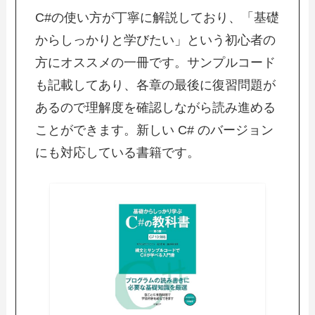
C#の使い方が丁寧に解説しており、「基礎
からしっかりと学びたい」という初心者の
方にオススメの一冊です。サンプルコード
も記載してあり、各章の最後に復習問題が
あるので理解度を確認しながら読み進める
ことができます。新しい C# のバージョン
にも対応している書籍です。