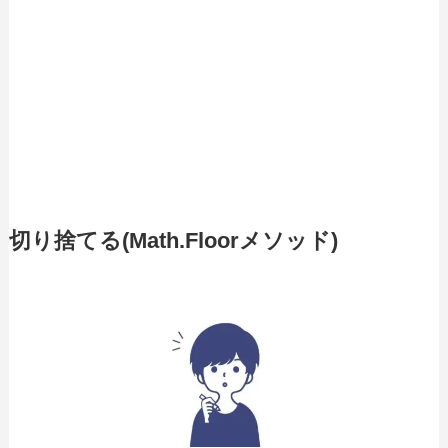
切り捨てる(Math.Floorメソッド)