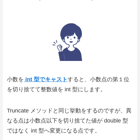
小数を
int 型でキャスト
すると、小数点の第１位
を切り捨てて整数値を int 型にします。
Truncate メソッドと同じ挙動をするのですが、異
なる点は小数点以下を切り捨てた値が double 型
ではなく int 型へ変更になる点です。