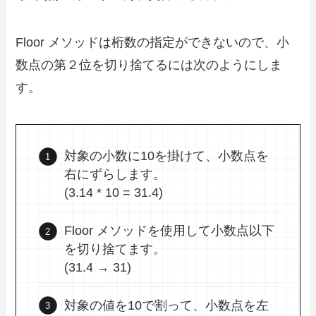
Floor メソッドは桁数の指定ができないので、小
数点の第２位を切り捨てるには次のようにしま
す。
対象の小数に10を掛けて、小数点を
右にずらします。
(3.14 * 10 = 31.4)
Floor メソッドを使用して小数点以下
を切り捨てます。
(31.4 → 31)
対象の値を10で割って、小数点を左