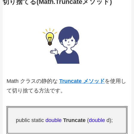
切り捨てる(Math.Truncateメソッド)
Math クラスの静的な
Truncate メソッド
を使用し
て切り捨てる方法です。
public static
double
Truncate
(
double
d);