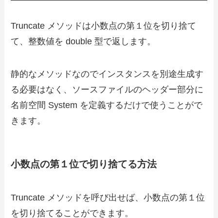
Truncate メソッドは小数点の第１位を切り捨て
て、整数値を double 型で返します。
静的なメソッドなのでインスタンスを別途生成す
る必要はなく、ソースファイルのヘッダー部分に
名前空間 System を定義するだけで使うことがで
きます。
小数点の第１位で切り捨てる方法
Truncate メソッドを呼び出せば、小数点の第１位
を切り捨てることができます。