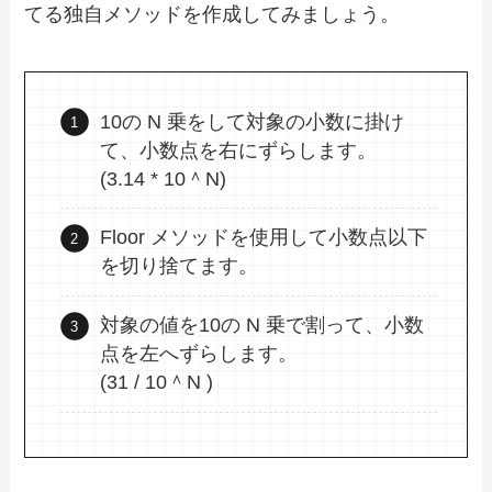
てる独自メソッドを作成してみましょう。
10の N 乗をして対象の小数に掛け
て、小数点を右にずらします。
(3.14 * 10＾N)
Floor メソッドを使用して小数点以下
を切り捨てます。
対象の値を10の N 乗で割って、小数
点を左へずらします。
(31 / 10＾N )