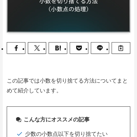
この記事では小数を切り捨てる方法についてまと
めて紹介しています。
こんな方にオススメの記事
少数の小数点以下を切り捨てたい