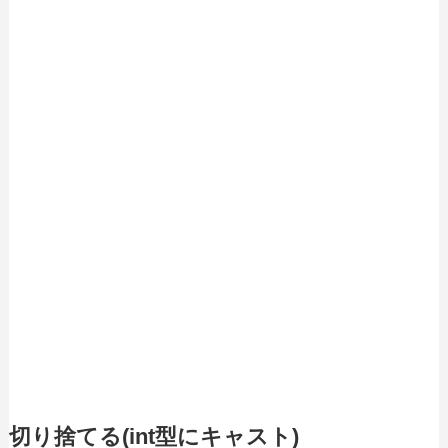
切り捨てる(int型にキャスト)