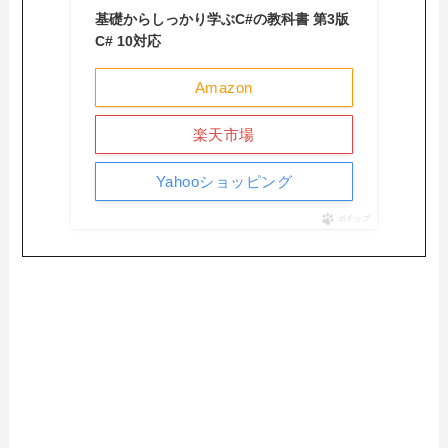
基礎からしっかり学ぶC#の教科書 第3版
C# 10対応
Amazon
楽天市場
Yahooショッピング
ポチップ