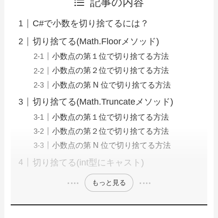
記事の内容
C#で小数を切り捨てるには？
切り捨てる(Math.Floorメソッド)
小数点の第１位で切り捨てる方法
小数点の第２位で切り捨てる方法
小数点の第 N 位で切り捨てる方法
切り捨てる(Math.Truncateメソッド)
小数点の第１位で切り捨てる方法
小数点の第２位で切り捨てる方法
小数点の第 N 位で切り捨てる方法
切り捨てる(int型にキャスト)
もっと見る