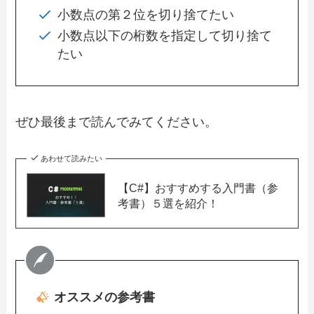
小数点の第２位を切り捨てたい
小数点以下の桁数を指定して切り捨て
たい
ぜひ最後まで読んでみてください。
あわせて読みたい
【C#】おすすめする入門書（参
考書）５選を紹介！
オススメの参考書