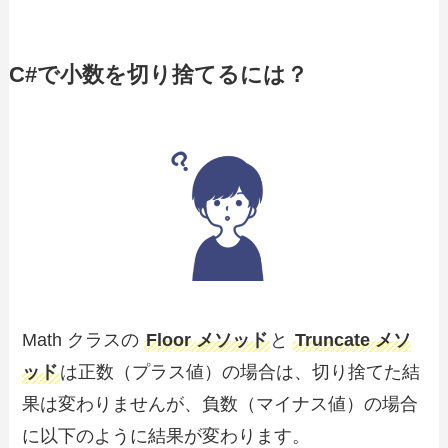
C#で小数を切り捨てるには？
Math クラスの
Floor メソッド
と
Truncate メソ
ッド
は正数（プラス値）の場合は、切り捨てた結
果は変わりませんが、負数（マイナス値）の場合
に以下のように結果が変わります。