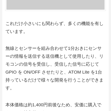
これだけ小さいにも関わらず、多くの機能を有し
ています。
無線とセンサーを組み合わせて1分おきにセンサ
ーの情報を送信する送信機として使用したり、リ
モコンの信号を受信し、受信した信号に応じて
GPIO を ON/OFF させたりと、ATOM Lite を1台
持っているだけで様々な開発を行うことができま
す。
本体価格は約1,400円前後なため、安価に購入で