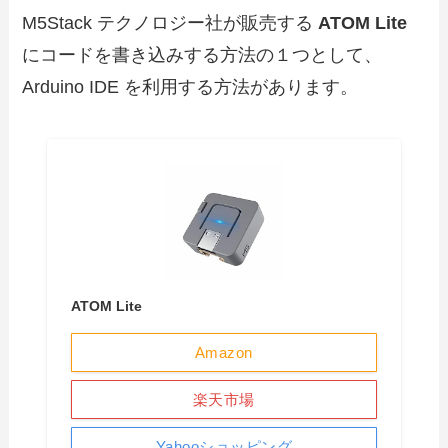
M5Stack テクノロジー社が販売する
ATOM Lite
にコードを書き込みする方法の１つとして、
Arduino IDE を利用する方法があります。
ATOM Lite
Amazon
楽天市場
Yahooショッピング