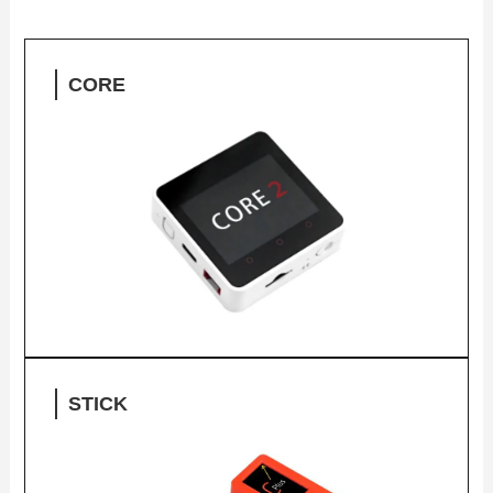
CORE
STICK