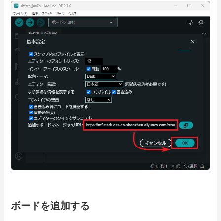
ボードを追加する