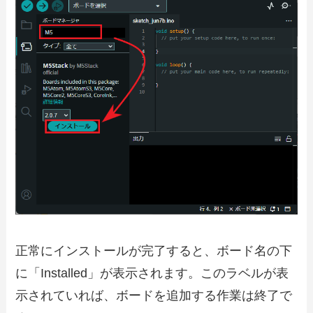
正常にインストールが完了すると、ボード名の下
に「Installed」が表示されます。このラベルが表
示されていれば、ボードを追加する作業は終了で