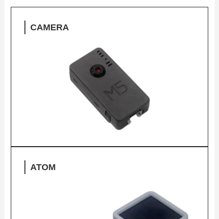
CAMERA
ATOM