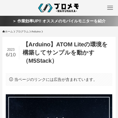
＞ 作業効率UP!! オススメのモバイルモニターを紹介
ホーム
プログラム
Arduino
【Arduino】ATOM Liteの環境を
2023
構築してサンプルを動かす
6/10
（M5Stack）
当ページのリンクには広告が含まれています。