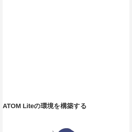
ATOM Liteの環境を構築する