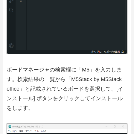
ボードマネージャの検索欄に「M5」を入力しま
す。検索結果の一覧から「M5Stack by M5Stack
office」と記載されているボードを選択して、[イ
ンストール] ボタンをクリックしてインストール
をします。