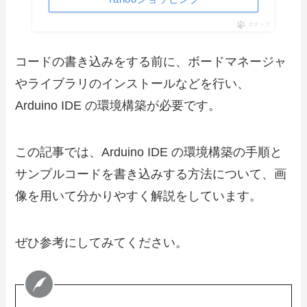
ポチップ
コードの書き込みをする前に、ボードマネージャ
やライブラリのインストールなどを行い、
Arduino IDE の環境構築が必要です。
この記事では、Arduino IDE の環境構築の手順と
サンプルコードを書き込みする方法について、画
像を用いて分かりやすく解説をしています。
ぜひ参考にしてみてください。