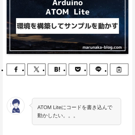
ATOM Liteにコードを書き込んで
動かしたい。。。