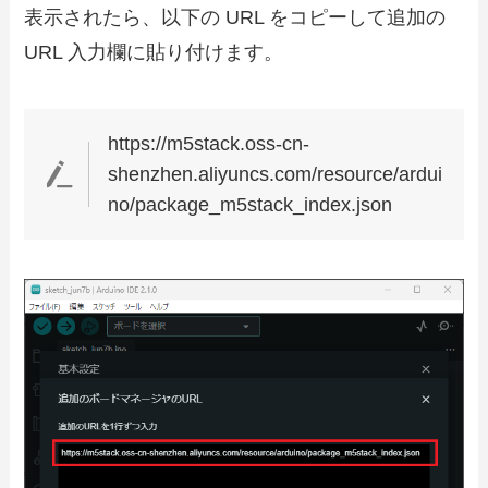
表示されたら、以下の URL をコピーして追加の
URL 入力欄に貼り付けます。
https://m5stack.oss-cn-
shenzhen.aliyuncs.com/resource/ardui
no/package_m5stack_index.json