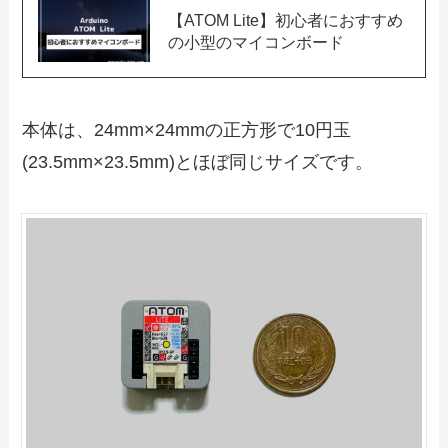
【ATOM Lite】初心者におすすめ
の小型のマイコンボード
本体は、24mm×24mmの正方形で10円玉
(23.5mm×23.5mm)とほぼ同じサイズです。