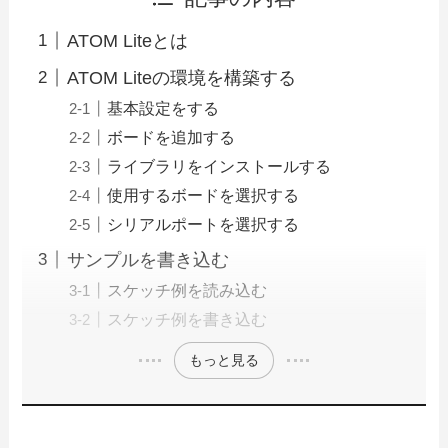
ATOM Liteとは
ATOM Liteの環境を構築する
基本設定をする
ボードを追加する
ライブラリをインストールする
使用するボードを選択する
シリアルポートを選択する
サンプルを書き込む
スケッチ例を読み込む
スケッチ例を書き込む
もっと見る