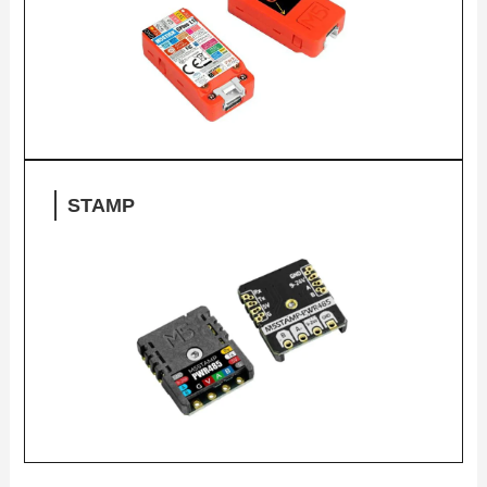
STAMP