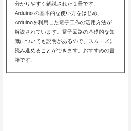
分かりやすく解説された１冊です。
Arduino の基本的な使い方をはじめ、
Arduinoを利用した電子工作の活用方法が
解説されています。電子回路の基礎的な知
識についても説明があるので、スムーズに
読み進めることができます。おすすめの書
籍です。