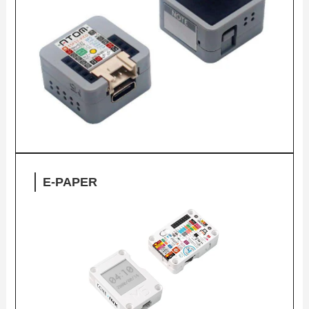
E-PAPER