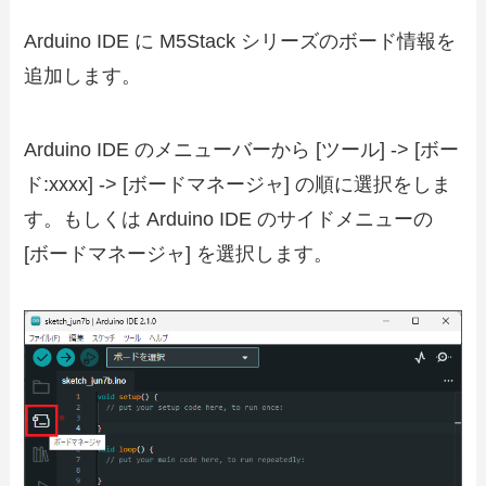
Arduino IDE に M5Stack シリーズのボード情報を
追加します。
Arduino IDE のメニューバーから [ツール] -> [ボー
ド:xxxx] -> [ボードマネージャ] の順に選択をしま
す。もしくは Arduino IDE のサイドメニューの
[ボードマネージャ] を選択します。