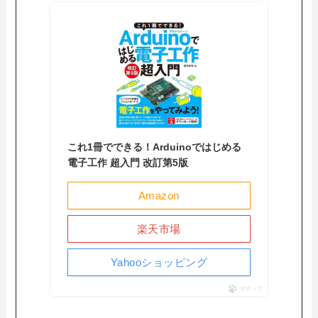
これ1冊でできる！Arduinoではじめる
電子工作 超入門 改訂第5版
Amazon
楽天市場
Yahooショッピング
ポチップ