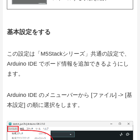
基本設定をする
この設定は「M5Stackシリーズ」共通の設定で、
Arduino IDE でボード情報を追加できるようにし
ます。
Arduino IDE のメニューバーから [ファイル] -> [基
本設定] の順に選択をします。