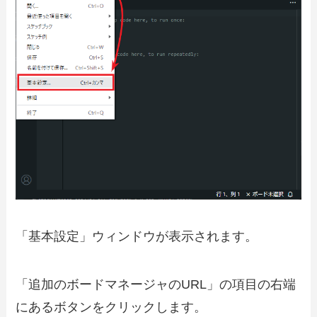
「基本設定」ウィンドウが表示されます。
「追加のボードマネージャのURL」の項目の右端
にあるボタンをクリックします。