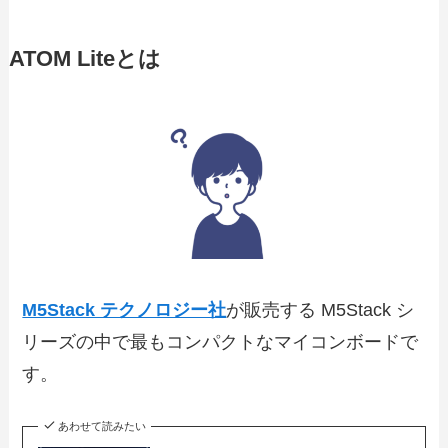
ATOM Liteとは
M5Stack テクノロジー社
が販売する M5Stack シ
リーズの中で最もコンパクトなマイコンボードで
す。
あわせて読みたい