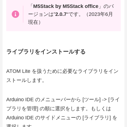
「
M5Stack by M5Stack office
」のバ
ージョンは”
2.0.7
“です。（2023年6月
現在）
ライブラリをインストールする
ATOM Lite を扱うために必要なライブラリをイン
ストールします。
Arduino IDE のメニューバーから [ツール] -> [ライ
ブラリを管理] の順に選択をします。もしくは
Arduino IDE のサイドメニューの [ライブラリ] を
選択します。