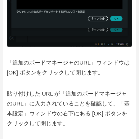
「追加のボードマネージャのURL」ウィンドウは
[OK] ボタンをクリックして閉じます。
貼り付けした URL が「追加のボードマネージャ
のURL」に入力されていることを確認して、「基
本設定」ウィンドウの右下にある [OK] ボタンを
クリックして閉じます。