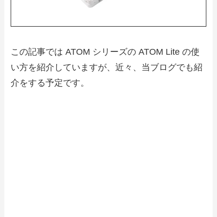
この記事では ATOM シリーズの ATOM Lite の使
い方を紹介していますが、近々、当ブログでも紹
介をする予定です。