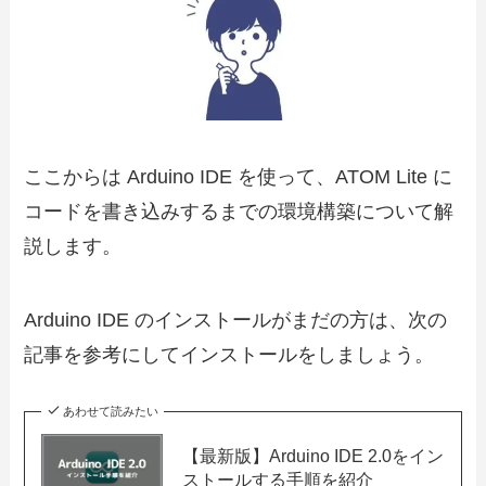
ここからは Arduino IDE を使って、ATOM Lite に
コードを書き込みするまでの環境構築について解
説します。
Arduino IDE のインストールがまだの方は、次の
記事を参考にしてインストールをしましょう。
あわせて読みたい
【最新版】Arduino IDE 2.0をイン
ストールする手順を紹介