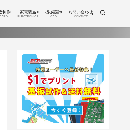
板制作
家電製品
機械設計
お問い合わせ
OARD
ELECTRONICS
CAD
CONTACT