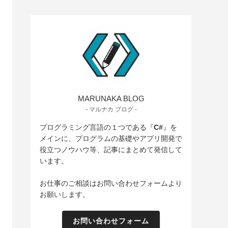
MARUNAKA BLOG
- マルナカ ブログ -
プログラミング言語の１つである『
C#
』を
メインに、プログラムの基礎やアプリ開発で
役立つノウハウ等、記事にまとめて発信して
います。
お仕事のご相談はお問い合わせフォームより
お願いします。
お問い合わせフォーム