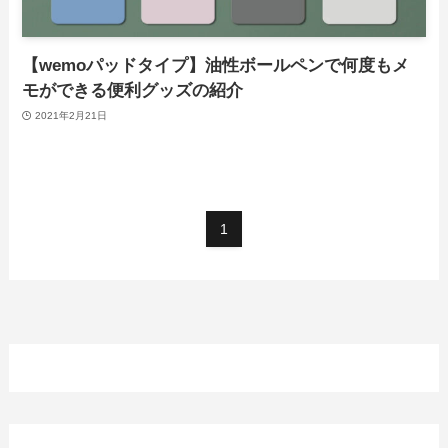
【wemoパッドタイプ】油性ボールペンで何度もメ
モができる便利グッズの紹介
2021年2月21日
1