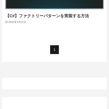
【C#】ファクトリーパターンを実装する方法
2025年1月27日
1