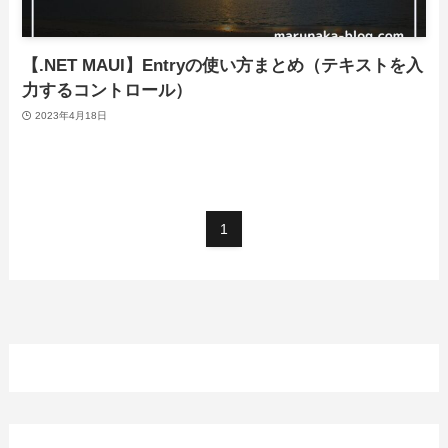
【.NET MAUI】Entryの使い方まとめ（テキストを入
力するコントロール）
2023年4月18日
1