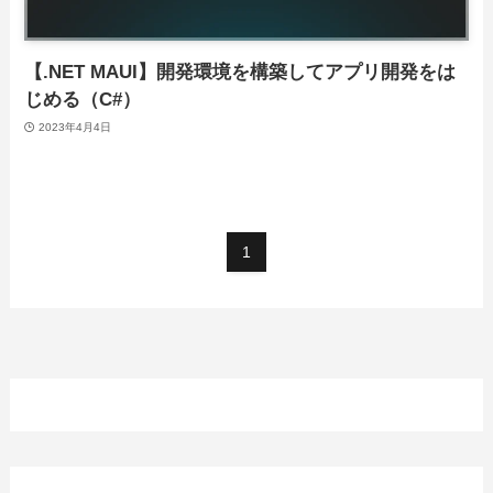
【.NET MAUI】開発環境を構築してアプリ開発をは
じめる（C#）
2023年4月4日
1